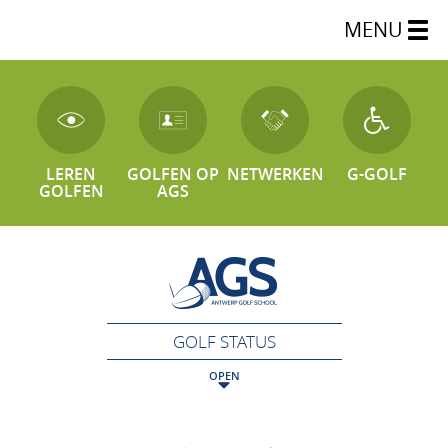
MENU
LEREN
GOLFEN OP
NETWERKEN
G-GOLF
GOLFEN
AGS
GOLF STATUS
OPEN