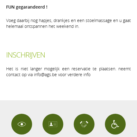
FUN gegarandeerd !
Voeg daarbij nog hapjes, drankjes en een stoelmassage en u gaat
helemaal ontspannen het weekend in.
INSCHRIJVEN
Het is niet langer mogelijk een reservatie te plaatsen. neemt
contact op via info@ags.be voor verdere info