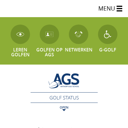
MENU
LEREN
GOLFEN OP
NETWERKEN
G-GOLF
GOLFEN
AGS
GOLF STATUS
OPEN