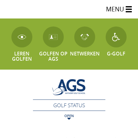
MENU
LEREN
GOLFEN OP
NETWERKEN
G-GOLF
GOLFEN
AGS
GOLF STATUS
OPEN