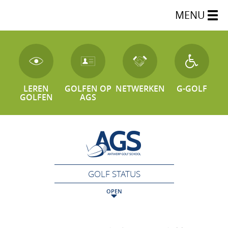
MENU
LEREN
GOLFEN OP
NETWERKEN
G-GOLF
GOLFEN
AGS
GOLF STATUS
OPEN