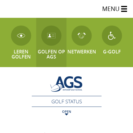
MENU
LEREN
GOLFEN OP
NETWERKEN
G-GOLF
GOLFEN
AGS
GOLF STATUS
OPEN