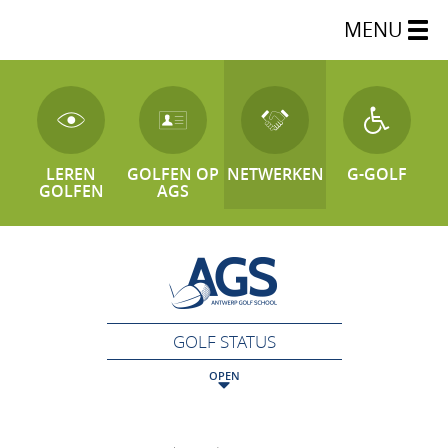
MENU
LEREN
GOLFEN OP
NETWERKEN
G-GOLF
GOLFEN
AGS
GOLF STATUS
OPEN