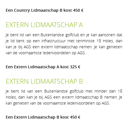
Een Country Lidmaatschap B kost 450 €
EXTERN LIDMAATSCHAP A
Je bent lid van een Buitenlandse golfclub en je kan aantonen dat
je lid bent op een infrastructuur met tenminste 18 Holes, dan
kan je bij AGS een extern lidmaatschap nemen. Je kan genieten
van de voornaamste ledenvoordelen op AGS.
Een Extern Lidmaatschap A kost 325 €
EXTERN LIDMAATSCHAP B
Je bent lid van een Buitenlandse golfclub met minder dan 18
Holes, dan kan je bij AGS een extern lidmaatschap B nemen. Je
kan genieten van de voornaamste ledenvoordelen op AGS.
Een Extern Lidmaatschap B kost 450 €