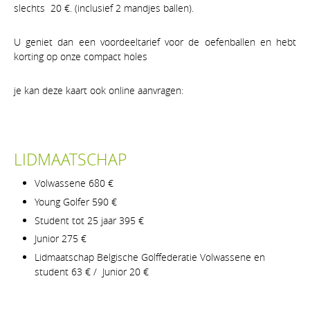
slechts 20 €. (inclusief 2 mandjes ballen).
U geniet dan een voordeeltarief voor de oefenballen en hebt
korting op onze compact holes
je kan deze kaart ook online aanvragen:
LIDMAATSCHAP
Volwassene 680 €
Young Golfer 590 €
Student tot 25 jaar 395 €
Junior 275 €
Lidmaatschap Belgische Golffederatie Volwassene en
student 63 € / Junior 20 €