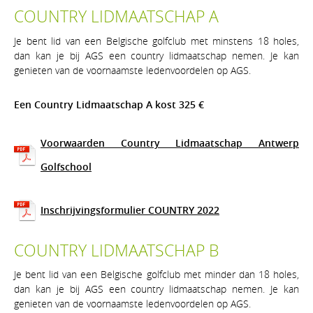
COUNTRY LIDMAATSCHAP A
Je bent lid van een Belgische golfclub met minstens 18 holes,
dan kan je bij AGS een country lidmaatschap nemen. Je kan
genieten van de voornaamste ledenvoordelen op AGS.
Een Country Lidmaatschap A kost 325 €
Voorwaarden Country Lidmaatschap Antwerp
Golfschool
Inschrijvingsformulier COUNTRY 2022
COUNTRY LIDMAATSCHAP B
Je bent lid van een Belgische golfclub met minder dan 18 holes,
dan kan je bij AGS een country lidmaatschap nemen. Je kan
genieten van de voornaamste ledenvoordelen op AGS.