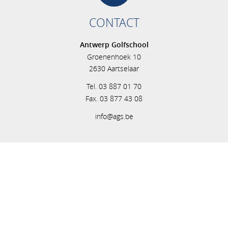
CONTACT
Antwerp Golfschool
Groenenhoek 10
2630 Aartselaar
Tel. 03 887 01 70
Fax. 03 877 43 08
info@ags.be