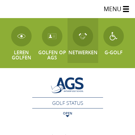
MENU
LEREN
GOLFEN OP
NETWERKEN
G-GOLF
GOLFEN
AGS
GOLF STATUS
OPEN