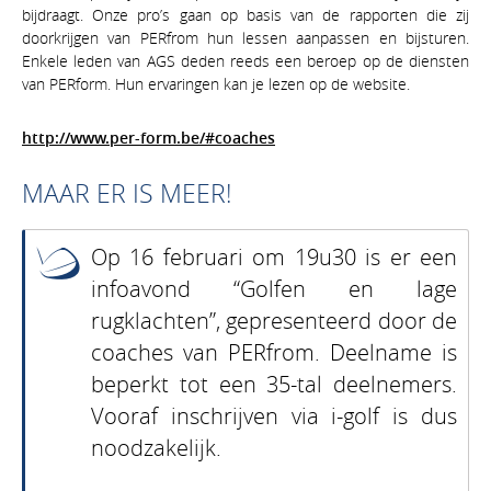
bijdraagt. Onze pro’s gaan op basis van de rapporten die zij
doorkrijgen van PERfrom hun lessen aanpassen en bijsturen.
Enkele leden van AGS deden reeds een beroep op de diensten
van PERform. Hun ervaringen kan je lezen op de website.
http://www.per-form.be/#coaches
MAAR ER IS MEER!
Op 16 februari om 19u30 is er een
infoavond “Golfen en lage
rugklachten”, gepresenteerd door de
coaches van PERfrom. Deelname is
beperkt tot een 35-tal deelnemers.
Vooraf inschrijven via i-golf is dus
noodzakelijk.