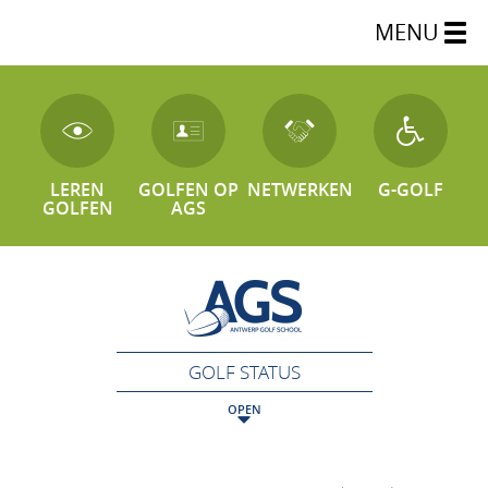
MENU
LEREN
GOLFEN OP
NETWERKEN
G-GOLF
GOLFEN
AGS
GOLF STATUS
OPEN