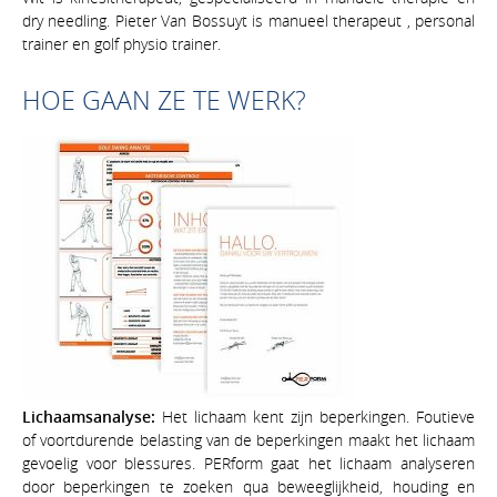
dry needling. Pieter Van Bossuyt is manueel therapeut , personal
trainer en golf physio trainer.
HOE GAAN ZE TE WERK?
Lichaamsanalyse:
Het lichaam kent zijn beperkingen. Foutieve
of voortdurende belasting van de beperkingen maakt het lichaam
gevoelig voor blessures. PERform gaat het lichaam analyseren
door beperkingen te zoeken qua beweeglijkheid, houding en