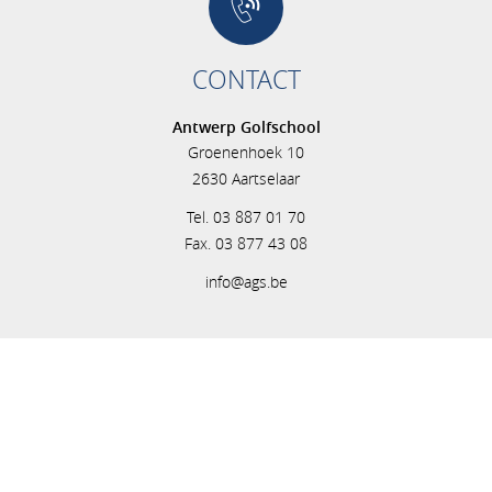
CONTACT
Antwerp Golfschool
Groenenhoek 10
2630 Aartselaar
Tel. 03 887 01 70
Fax. 03 877 43 08
info@ags.be