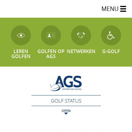
MENU
LEREN
GOLFEN OP
NETWERKEN
G-GOLF
GOLFEN
AGS
GOLF STATUS
OPEN