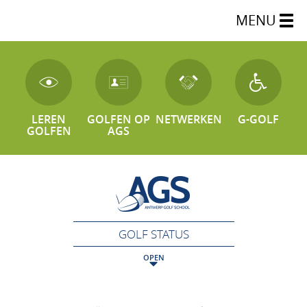
MENU
LEREN
GOLFEN OP
NETWERKEN
G-GOLF
GOLFEN
AGS
GOLF STATUS
OPEN