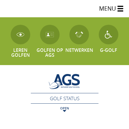
MENU
LEREN
GOLFEN OP
NETWERKEN
G-GOLF
GOLFEN
AGS
GOLF STATUS
OPEN