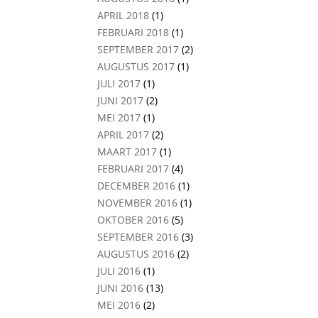
APRIL 2018
(1)
FEBRUARI 2018
(1)
SEPTEMBER 2017
(2)
AUGUSTUS 2017
(1)
JULI 2017
(1)
JUNI 2017
(2)
MEI 2017
(1)
APRIL 2017
(2)
MAART 2017
(1)
FEBRUARI 2017
(4)
DECEMBER 2016
(1)
NOVEMBER 2016
(1)
OKTOBER 2016
(5)
SEPTEMBER 2016
(3)
AUGUSTUS 2016
(2)
JULI 2016
(1)
JUNI 2016
(13)
MEI 2016
(2)