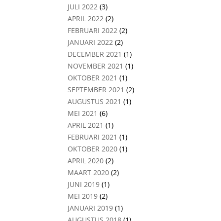
JULI 2022
(3)
APRIL 2022
(2)
FEBRUARI 2022
(2)
JANUARI 2022
(2)
DECEMBER 2021
(1)
NOVEMBER 2021
(1)
OKTOBER 2021
(1)
SEPTEMBER 2021
(2)
AUGUSTUS 2021
(1)
MEI 2021
(6)
APRIL 2021
(1)
FEBRUARI 2021
(1)
OKTOBER 2020
(1)
APRIL 2020
(2)
MAART 2020
(2)
JUNI 2019
(1)
MEI 2019
(2)
JANUARI 2019
(1)
AUGUSTUS 2018
(1)