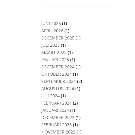
JUNI 2026
(1)
APRIL 2026
(1)
DECEMBER 2025
(1)
JULI 2025
(1)
MAART 2025
(1)
JANUARI 2025
(1)
DECEMBER 2024
(1)
OKTOBER 2024
(1)
SEPTEMBER 2024
(2)
AUGUSTUS 2024
(1)
JULI 2024
(1)
FEBRUARI 2024
(2)
JANUARI 2024
(1)
DECEMBER 2023
(1)
FEBRUARI 2023
(1)
NOVEMBER 2022
(1)