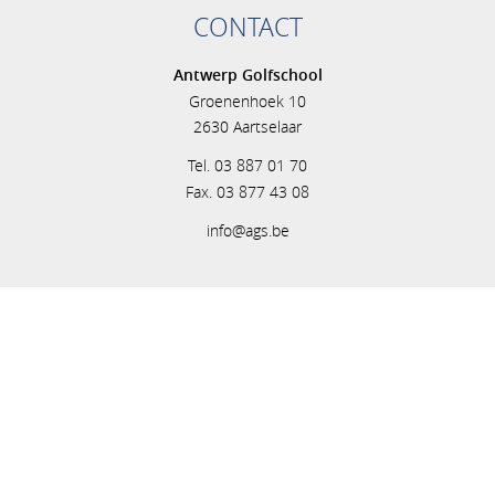
CONTACT
Antwerp Golfschool
Groenenhoek 10
2630 Aartselaar
Tel. 03 887 01 70
Fax. 03 877 43 08
info@ags.be