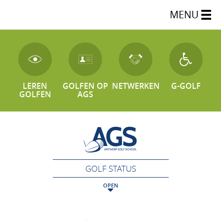
MENU
LEREN
GOLFEN OP
NETWERKEN
G-GOLF
GOLFEN
AGS
GOLF STATUS
OPEN