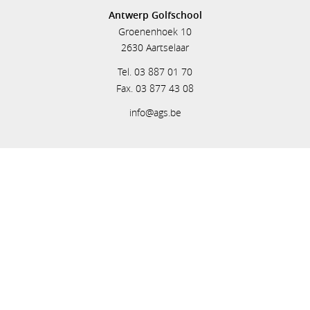
Antwerp Golfschool
Groenenhoek 10
2630 Aartselaar
Tel. 03 887 01 70
Fax. 03 877 43 08
info@ags.be