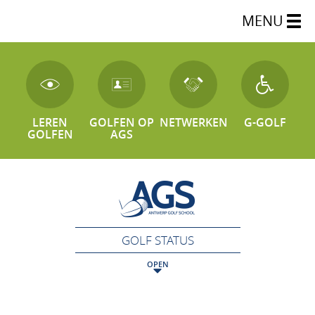
MENU
LEREN
GOLFEN OP
NETWERKEN
G-GOLF
GOLFEN
AGS
GOLF STATUS
OPEN