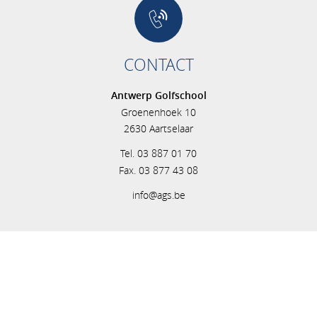
CONTACT
Antwerp Golfschool
Groenenhoek 10
2630 Aartselaar
Tel. 03 887 01 70
Fax. 03 877 43 08
info@ags.be