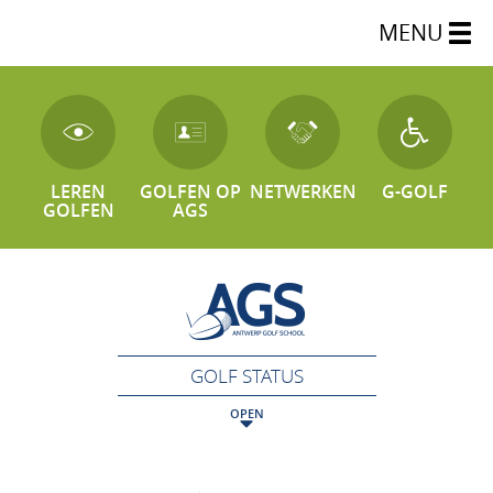
MENU
LEREN
GOLFEN OP
NETWERKEN
G-GOLF
GOLFEN
AGS
GOLF STATUS
OPEN