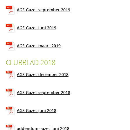
AGS Gazet september 2019
AGS Gazet juni 2019
AGS Gazet maart 2019
CLUBBLAD 2018
AGS Gazet december 2018
AGS Gazet september 2018
AGS Gazet juni 2018
addendum gazet juni 2018