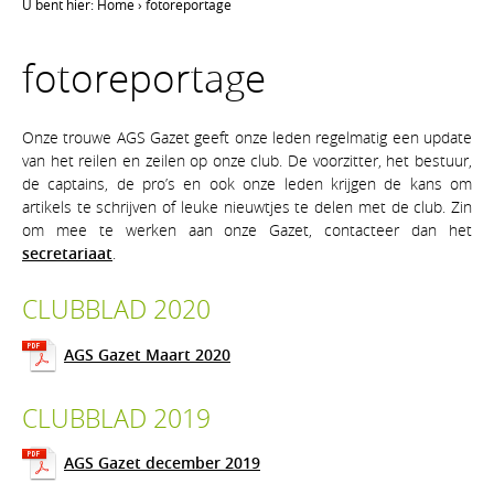
U bent hier:
Home
›
fotoreportage
fotoreportage
Onze trouwe AGS Gazet geeft onze leden regelmatig een update
van het reilen en zeilen op onze club. De voorzitter, het bestuur,
de captains, de pro’s en ook onze leden krijgen de kans om
artikels te schrijven of leuke nieuwtjes te delen met de club. Zin
om mee te werken aan onze Gazet, contacteer dan het
secretariaat
.
CLUBBLAD 2020
AGS Gazet Maart 2020
CLUBBLAD 2019
AGS Gazet december 2019