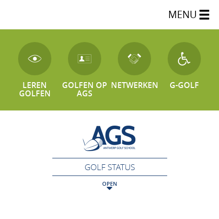
MENU
LEREN
GOLFEN OP
NETWERKEN
G-GOLF
GOLFEN
AGS
GOLF STATUS
OPEN