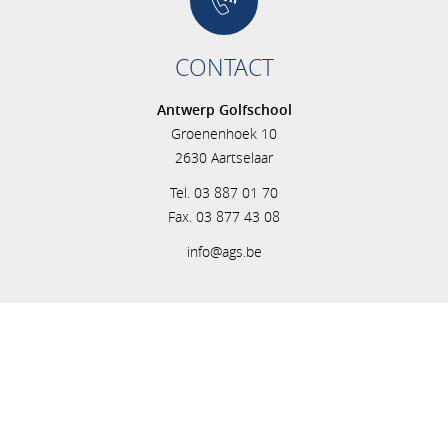
CONTACT
Antwerp Golfschool
Groenenhoek 10
2630 Aartselaar
Tel. 03 887 01 70
Fax. 03 877 43 08
info@ags.be