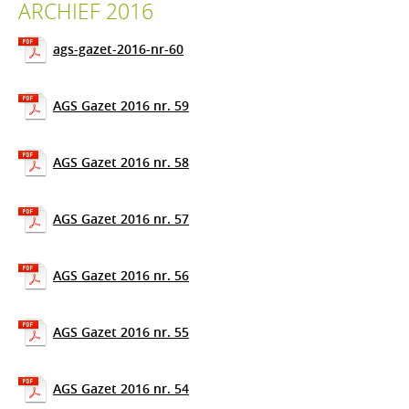
ARCHIEF 2016
ags-gazet-2016-nr-60
AGS Gazet 2016 nr. 59
AGS Gazet 2016 nr. 58
AGS Gazet 2016 nr. 57
AGS Gazet 2016 nr. 56
AGS Gazet 2016 nr. 55
AGS Gazet 2016 nr. 54