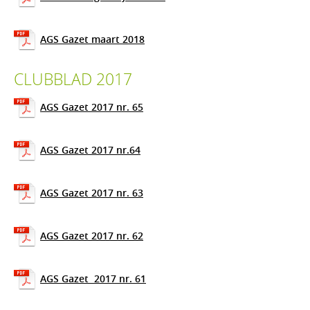
AGS Gazet maart 2018
CLUBBLAD 2017
AGS Gazet 2017 nr. 65
AGS Gazet 2017 nr.64
AGS Gazet 2017 nr. 63
AGS Gazet 2017 nr. 62
AGS Gazet 2017 nr. 61