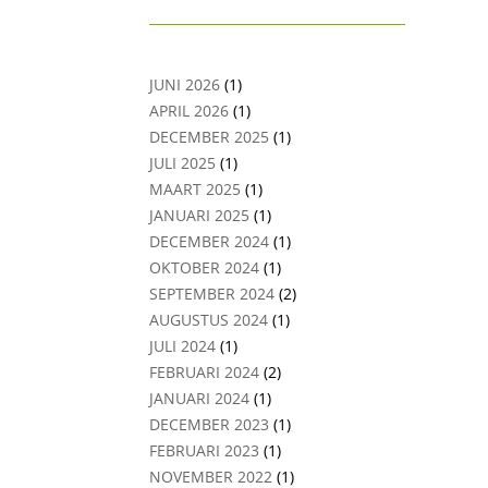
JUNI 2026
(1)
APRIL 2026
(1)
DECEMBER 2025
(1)
JULI 2025
(1)
MAART 2025
(1)
JANUARI 2025
(1)
DECEMBER 2024
(1)
OKTOBER 2024
(1)
SEPTEMBER 2024
(2)
AUGUSTUS 2024
(1)
JULI 2024
(1)
FEBRUARI 2024
(2)
JANUARI 2024
(1)
DECEMBER 2023
(1)
FEBRUARI 2023
(1)
NOVEMBER 2022
(1)