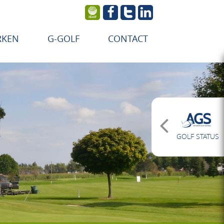
RKEN
G-GOLF
CONTACT
GOLF STATUS