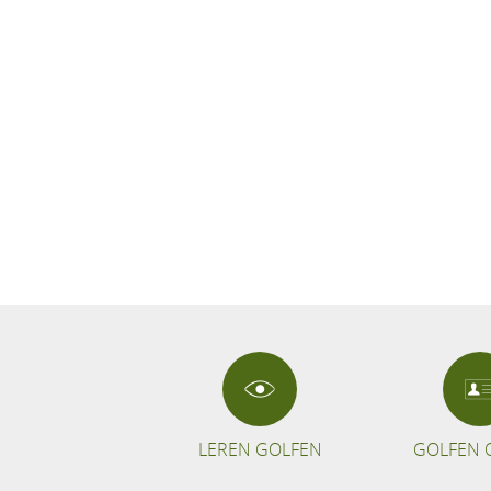
LEREN GOLFEN
GOLFEN 