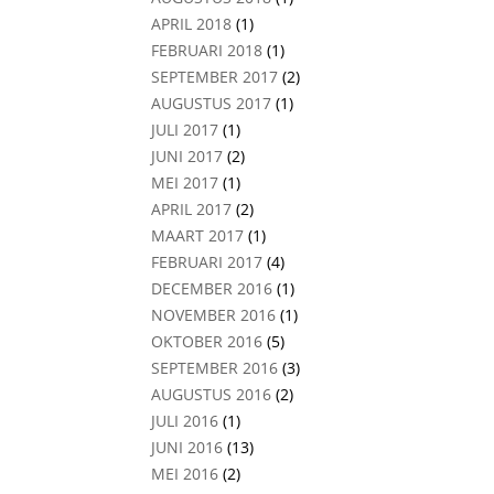
APRIL 2018
(1)
FEBRUARI 2018
(1)
SEPTEMBER 2017
(2)
AUGUSTUS 2017
(1)
JULI 2017
(1)
JUNI 2017
(2)
MEI 2017
(1)
APRIL 2017
(2)
MAART 2017
(1)
FEBRUARI 2017
(4)
DECEMBER 2016
(1)
NOVEMBER 2016
(1)
OKTOBER 2016
(5)
SEPTEMBER 2016
(3)
AUGUSTUS 2016
(2)
JULI 2016
(1)
JUNI 2016
(13)
MEI 2016
(2)