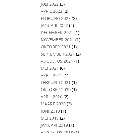
JULI 2022
(3)
APRIL 2022
(2)
FEBRUARI 2022
(2)
JANUARI 2022
(2)
DECEMBER 2021
(1)
NOVEMBER 2021
(1)
OKTOBER 2021
(1)
SEPTEMBER 2021
(2)
AUGUSTUS 2021
(1)
MEI 2021
(6)
APRIL 2021
(1)
FEBRUARI 2021
(1)
OKTOBER 2020
(1)
APRIL 2020
(2)
MAART 2020
(2)
JUNI 2019
(1)
MEI 2019
(2)
JANUARI 2019
(1)
AUGUSTUS 2018
(1)