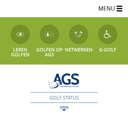
MENU
LEREN
GOLFEN OP
NETWERKEN
G-GOLF
GOLFEN
AGS
GOLF STATUS
OPEN