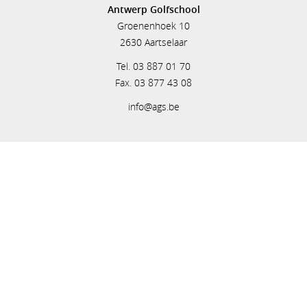
Antwerp Golfschool
Groenenhoek 10
2630 Aartselaar
Tel. 03 887 01 70
Fax. 03 877 43 08
info@ags.be